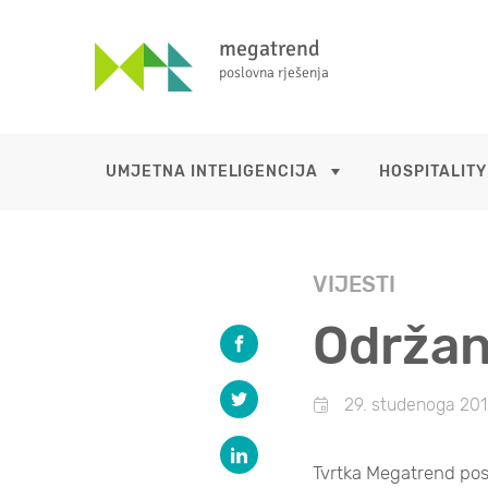
megatrend
poslovna rješenja
UMJETNA INTELIGENCIJA
HOSPITALITY
VIJESTI
Održan
29. studenoga 201
Tvrtka Megatrend pos