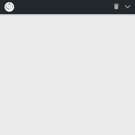
megatrend
poslovna rješenja
HRV
VIJESTI
Oglas: Prednosti
Cloud Pak for Data
platforme