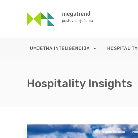
megatrend
poslovna rješenja
UMJETNA INTELIGENCIJA
HOSPITALITY
Hospitality Insights